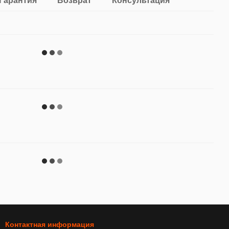
Гарантия
Возврат
Консультация
Контактная информация