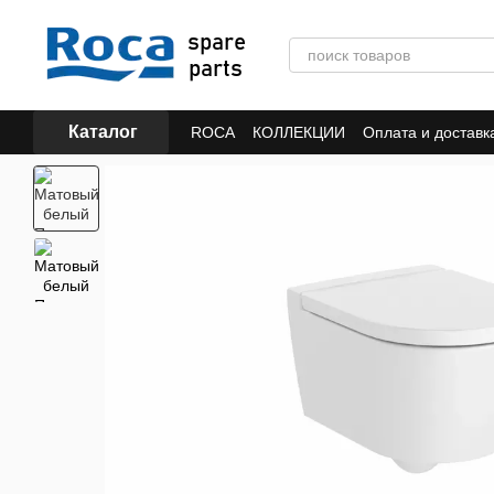
Перейти к основному контенту
Каталог
ROCA
КОЛЛЕКЦИИ
Оплата и доставк