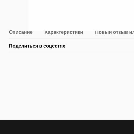
Описание
Характеристики
Новый отзыв и
Поделиться в соцсетях