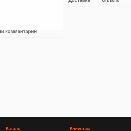
Доставка
Оплата
ли комментарий
Каталог
Клиентам