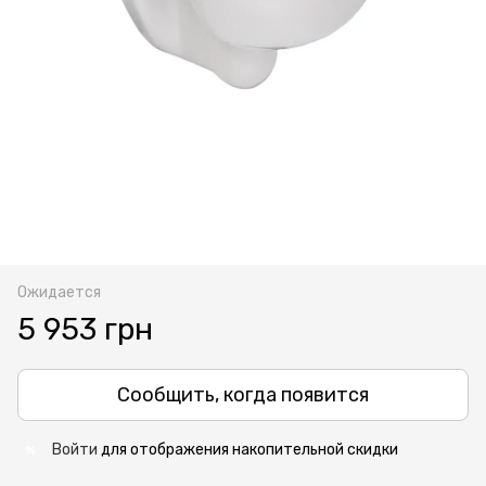
Ожидается
5 953 грн
Сообщить, когда появится
Войти
для отображения накопительной скидки
%