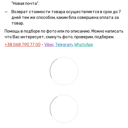
"Новая почта".
Возврат стоимости товара осуществляется в срок до 7
дней тем же способом, каким біла совершена оплата за
товар.
Помощь в подборе по фото или по описанию. Можно написать
что Вас интересует, скинуть фото, проверим, подберем.
+38 068 790 77 00
-
Viber
,
Telegram
,
WhatsApp