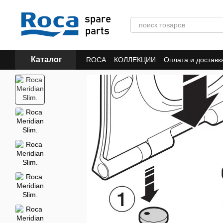
Перейти к основному контенту
Каталог
ROCA
КОЛЛЕКЦИИ
Оплата и доставк