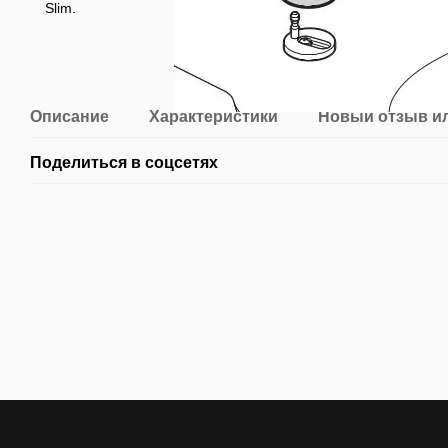
Описание
Характеристики
Новый отзыв и
Поделиться в соцсетях