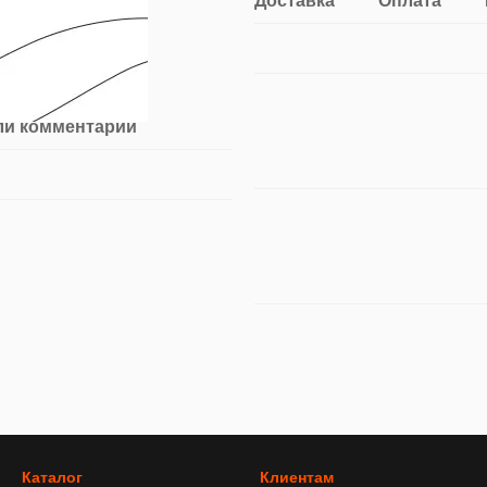
Доставка
Оплата
ли комментарий
Каталог
Клиентам