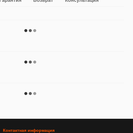
Гарантия
Возврат
Консультация
Контактная информация