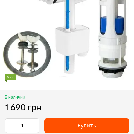
Хит
В наличии
1 690 грн
Купить