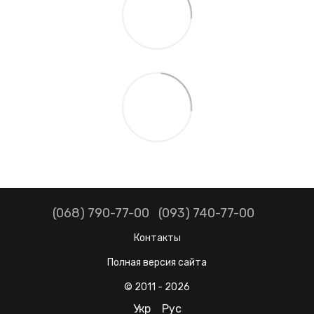
(068) 790-77-00
(093) 740-77-00
Контакты
Полная версия сайта
© 2011 - 2026
Укр
Рус