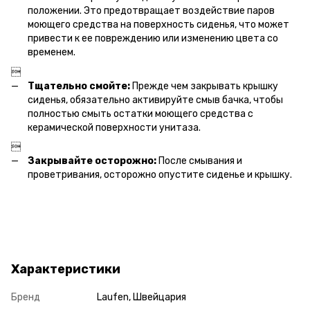
положении. Это предотвращает воздействие паров
моющего средства на поверхность сиденья, что может
привести к ее повреждению или изменению цвета со
временем.

Тщательно смойте:
Прежде чем закрывать крышку
сиденья, обязательно активируйте смыв бачка, чтобы
полностью смыть остатки моющего средства с
керамической поверхности унитаза.

Закрывайте осторожно:
После смывания и
проветривания, осторожно опустите сиденье и крышку.
Характеристики
Бренд
Laufen, Швейцария