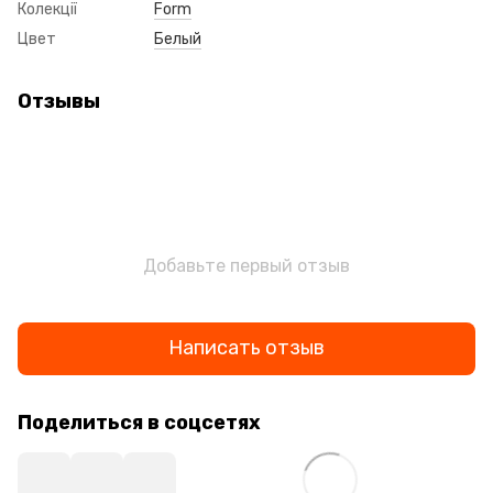
Колекції
Form
Цвет
Белый
Отзывы
Добавьте первый отзыв
Написать отзыв
Поделиться в соцсетях