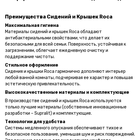
Преимущества Сидений и Крышек Roca
Максимальная гигиена
Материалы сидений и крышек Roca обладают
антибактериальными свойствами, что делает их
безопасными для всей семьи. Поверхность, устойчивая к
загрязнениям, облегчает ежедневную очистку и
поддержание чистоты.
Стильное оформление
Сидения и крышки Roca гармонично дополняют интерьер
любой ванной комнаты, подчеркивая ее характер и повышая
эстетическую привлекательность.
Высококачественные материалы и комплектующие
В производстве сидений и крышек Roca используются
только лучшие материалы (собственные инновационные
разработки – Supralit) и комплектующие.
Технологии для удобства
Системы медленного опускания обеспечивают тихое и
безопасное пользование, уменьшая шум и риск повреждений.