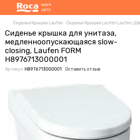
Сиденья Крышки Laufen
Сиденья Крышки Laufen Laufen, Ш
Сиденье крышка для унитаза,
медленноопускающаяся slow-
closing, Laufen FORM
H8976713000001
Артикул:
H8976713000001
Оставить отзыв