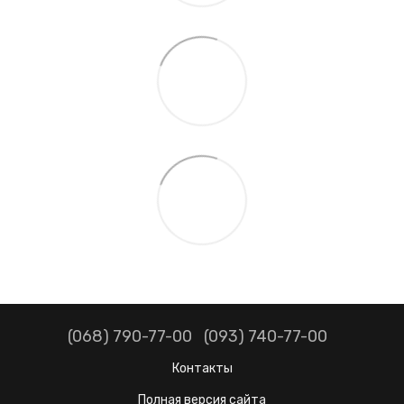
(068) 790-77-00
(093) 740-77-00
Контакты
Полная версия сайта