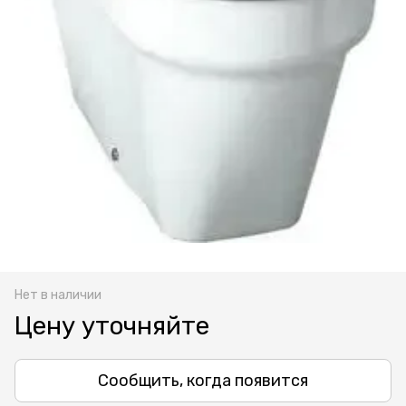
Нет в наличии
Цену уточняйте
Сообщить, когда появится