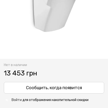
Нет в наличии
13 453 грн
Сообщить, когда появится
Войти
для отображения накопительной скидки
%