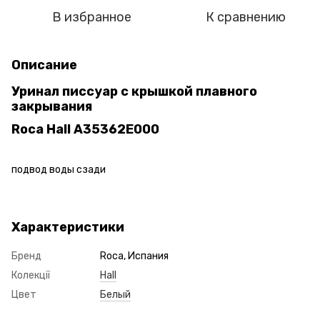
В избранное
К сравнению
Описание
Уринал писсуар с крышкой плавного
закрывания
Roca Hall A35362E000
подвод воды сзади
Характеристики
Бренд
Roca, Испания
Колекції
Hall
Цвет
Белый