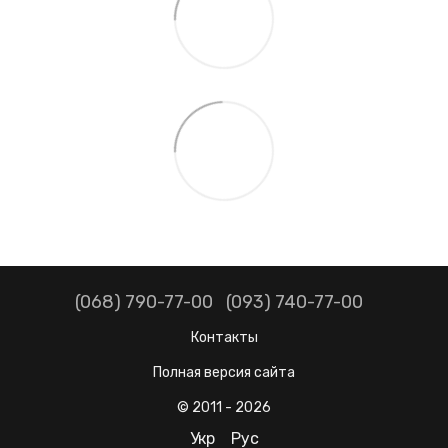
(068) 790-77-00
(093) 740-77-00
Контакты
Полная версия сайта
© 2011 - 2026
Укр
Рус