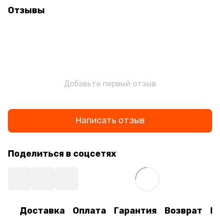
Отзывы
Добавьте первый отзыв
Написать отзыв
Поделиться в соцсетях
Доставка
Оплата
Гарантия
Возврат
К