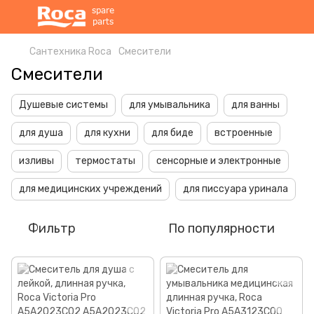
Сантехника Roca
Смесители
Смесители
Душевые системы
для умывальника
для ванны
для душа
для кухни
для биде
встроенные
изливы
термостаты
сенсорные и электронные
для медицинских учреждений
для писсуара уринала
Фильтр
По популярности