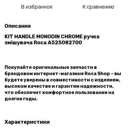
В избранное
К сравнению
Описание
KIT HANDLE MONODIN CHROME ручка
змішувача Roca A525082700
Покупайте оригинальные запчасти в
брендовом интернет-магазине Roca Shop – вы
будете уверены в совместимости с изделием,
высоком качестве и гарантии надежности,
что обеспечит комфортное пользование на
долгие годы.
Характеристики