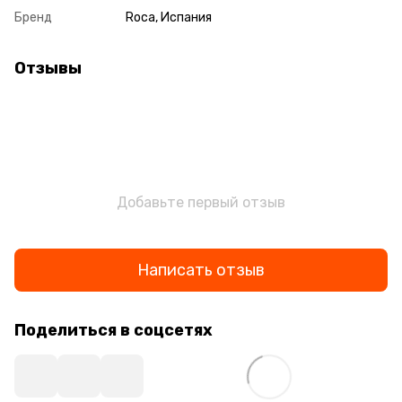
Бренд
Roca, Испания
Отзывы
Добавьте первый отзыв
Написать отзыв
Поделиться в соцсетях