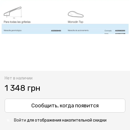
Нет в наличии
1 348 грн
Сообщить, когда появится
Войти
для отображения накопительной скидки
%