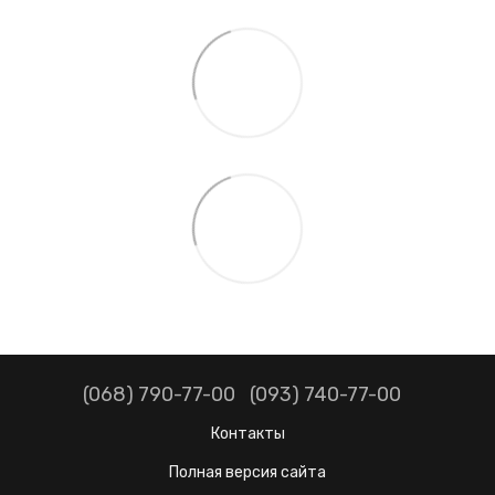
(068) 790-77-00
(093) 740-77-00
Контакты
Полная версия сайта