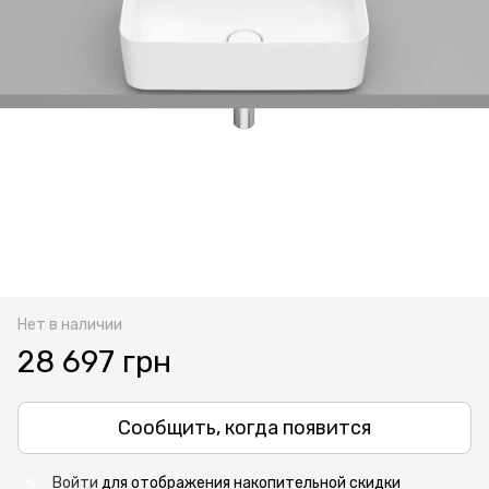
Нет в наличии
28 697 грн
Сообщить, когда появится
Войти
для отображения накопительной скидки
%