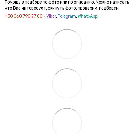
Помощь в подборе по фото или по описанию. Можно написать
что Вас интересует, скинуть фото, проверим, подберем.
+38 068 790 77 00
-
Viber
,
Telegram
,
WhatsApp