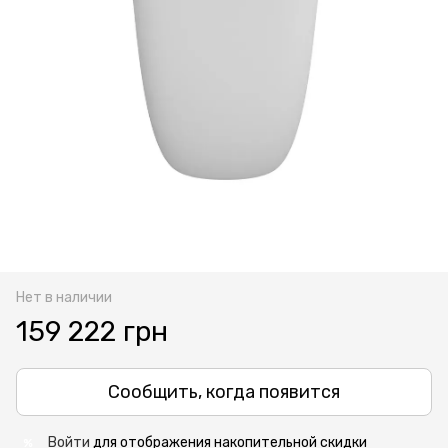
Нет в наличии
159 222 грн
Сообщить, когда появится
Войти
для отображения накопительной скидки
%