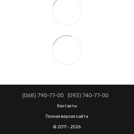
(068) 790-77-00
(093) 740-77-00
Контакты
Полная версия сайта
© 2011 - 2026