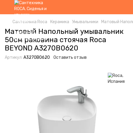
Сантехника Roca
Керамика
Умывальники
Матовый Напол
Матовый Напольный умывальник
50см раковина стоячая Roca
BEYOND A3270B0620
Артикул:
A3270B0620
Оставить отзыв