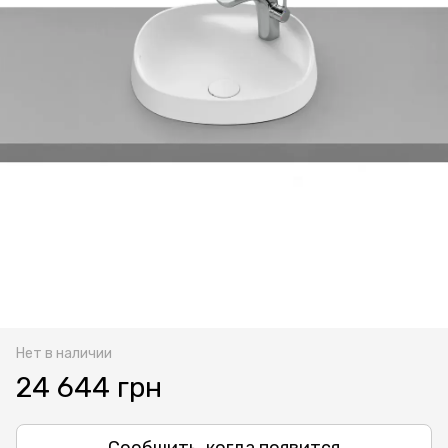
Нет в наличии
24 644 грн