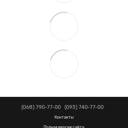
(068) 790-77-00
(093) 740-77-00
Контакты
Полная версия сайта