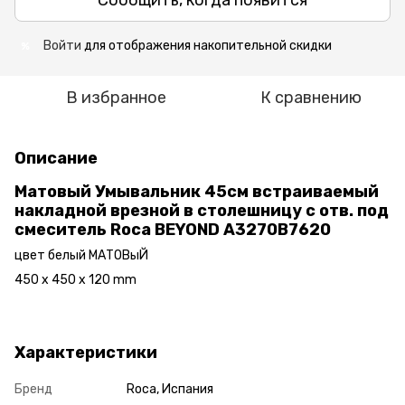
Сообщить, когда появится
Войти
для отображения накопительной скидки
%
В избранное
К сравнению
Описание
Матовый Умывальник 45см встраиваемый
накладной врезной в столешницу с отв. под
смеситель Roca BEYOND A3270B7620
цвет белый МАТОВыЙ
450 x 450 x 120 mm
Характеристики
Бренд
Roca, Испания