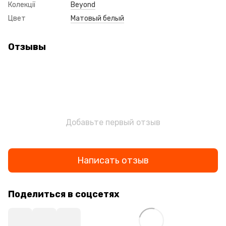
Колекції
Beyond
Цвет
Матовый белый
Отзывы
Добавьте первый отзыв
Написать отзыв
Поделиться в соцсетях