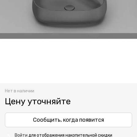
Нет в наличии
Цену уточняйте
Сообщить, когда появится
Войти
для отображения накопительной скидки
%