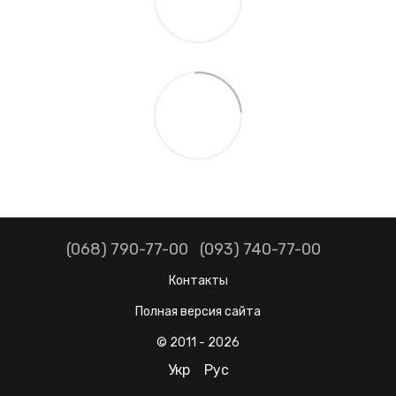
(068) 790-77-00
(093) 740-77-00
Контакты
Полная версия сайта
© 2011 - 2026
Укр
Рус