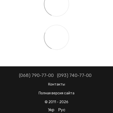
(068) 790-77-00
(093) 740-77-00
Контакты
Полная версия сайта
© 2011 - 2026
Укр
Рус