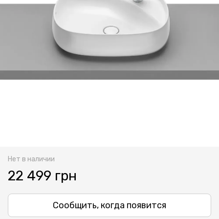
Нет в наличии
22 499 грн
Сообщить, когда появится