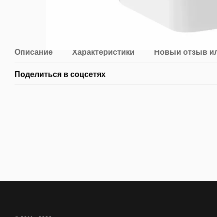
Описание
Характеристики
Новый отзыв и
Поделиться в соцсетях