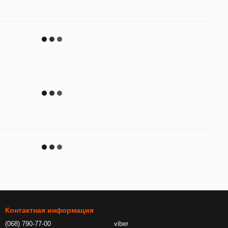
Контактная информация
(068) 790-77-00
viber