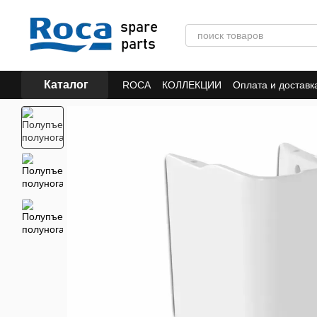
Перейти к основному контенту
Каталог
ROCA
КОЛЛЕКЦИИ
Оплата и доставк