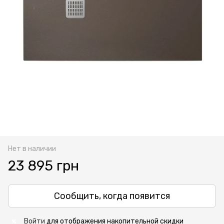
Нет в наличии
23 895 грн
Сообщить, когда появится
Войти
для отображения накопительной скидки
%