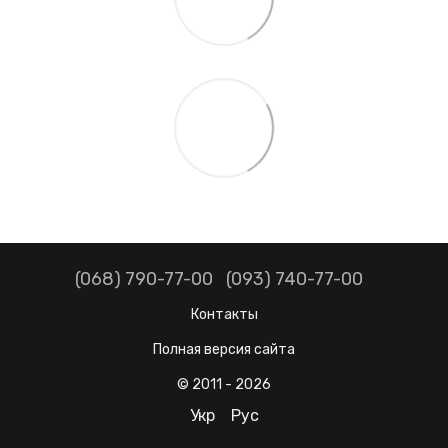
(068) 790-77-00
(093) 740-77-00
Контакты
Полная версия сайта
© 2011 - 2026
Укр
Рус