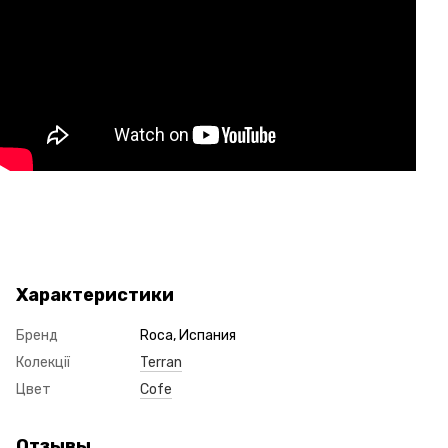
Характеристики
Бренд
Roca, Испания
Колекції
Terran
Цвет
Cofe
Отзывы