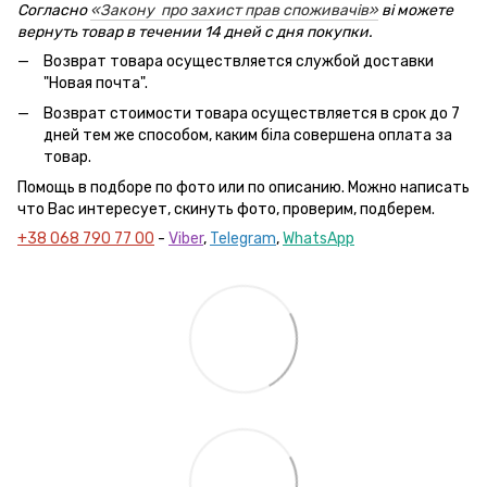
Согласно
«Закону про захист прав споживачів»
ві можете
вернуть товар в течении 14 дней с дня покупки.
Возврат товара осуществляется службой доставки
"Новая почта".
Возврат стоимости товара осуществляется в срок до 7
дней тем же способом, каким біла совершена оплата за
товар.
Помощь в подборе по фото или по описанию. Можно написать
что Вас интересует, скинуть фото, проверим, подберем.
+38 068 790 77 00
-
Viber
,
Telegram
,
WhatsApp