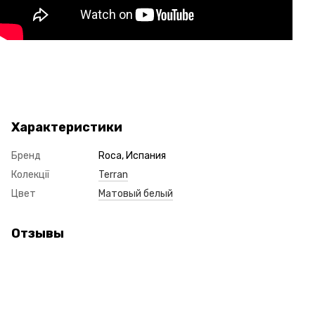
Характеристики
Бренд
Roca, Испания
Колекції
Terran
Цвет
Матовый белый
Отзывы