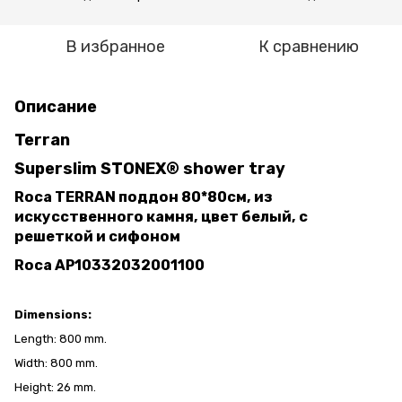
В избранное
К сравнению
Описание
Terran
Superslim STONEX® shower tray
Roca TERRAN поддон 80*80см, из
искусственного камня, цвет белый, с
решеткой и сифоном
Roca AP10332032001100
Dimensions:
Length: 800 mm.
Width: 800 mm.
Height: 26 mm.