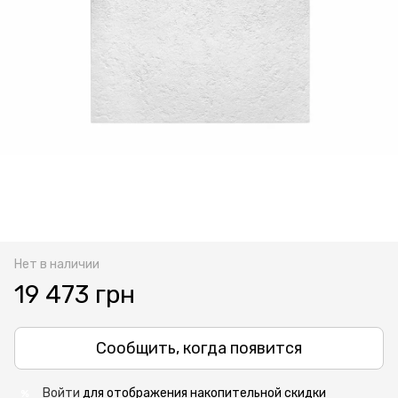
Нет в наличии
19 473 грн
Сообщить, когда появится
Войти
для отображения накопительной скидки
%