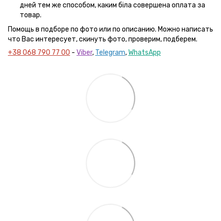
дней тем же способом, каким біла совершена оплата за
товар.
Помощь в подборе по фото или по описанию. Можно написать
что Вас интересует, скинуть фото, проверим, подберем.
+38 068 790 77 00
-
Viber
,
Telegram
,
WhatsApp