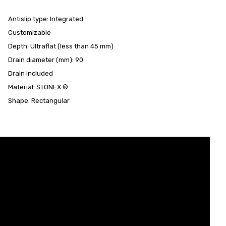
Antislip type: Integrated
Customizable
Depth: Ultraflat (less than 45 mm)
Drain diameter (mm): 90
Drain included
Material: STONEX ®
Shape: Rectangular