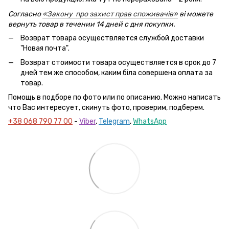
Согласно
«Закону про захист прав споживачів»
ві можете
вернуть товар в течении 14 дней с дня покупки.
Возврат товара осуществляется службой доставки
"Новая почта".
Возврат стоимости товара осуществляется в срок до 7
дней тем же способом, каким біла совершена оплата за
товар.
Помощь в подборе по фото или по описанию. Можно написать
что Вас интересует, скинуть фото, проверим, подберем.
+38 068 790 77 00
-
Viber
,
Telegram
,
WhatsApp