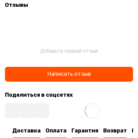
Отзывы
Добавьте первый отзыв
Написать отзыв
Поделиться в соцсетях
Доставка
Оплата
Гарантия
Возврат
К