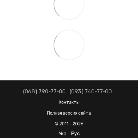
(068) 790-77-00
(093) 740-77-00
Контакты
Полная версия сайта
© 2011 - 2026
Укр
Рус