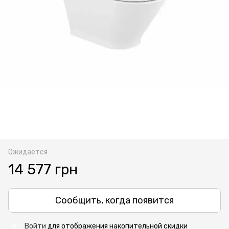
Ожидается
14 577 грн
Сообщить, когда появится
Войти
для отображения накопительной скидки
%