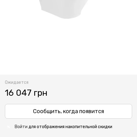
Ожидается
16 047 грн
Сообщить, когда появится
Войти
для отображения накопительной скидки
%