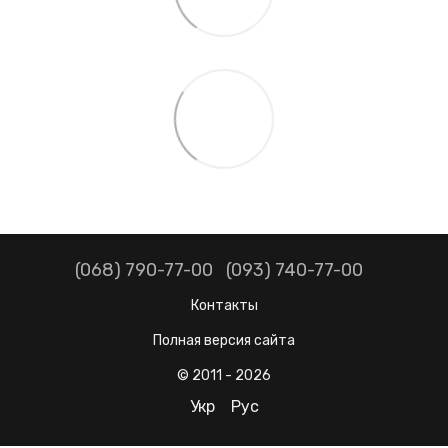
(068) 790-77-00
(093) 740-77-00
Контакты
Полная версия сайта
© 2011 - 2026
Укр
Рус