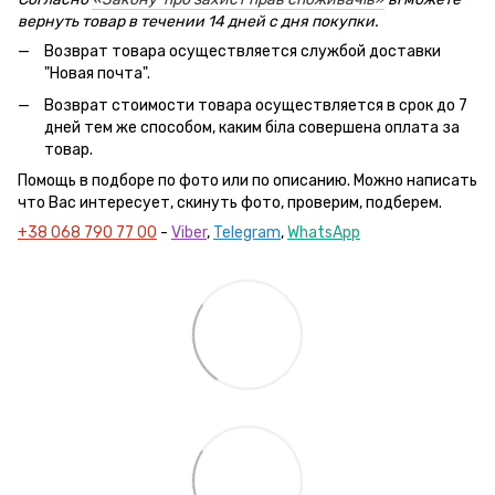
вернуть товар в течении 14 дней с дня покупки.
Возврат товара осуществляется службой доставки
"Новая почта".
Возврат стоимости товара осуществляется в срок до 7
дней тем же способом, каким біла совершена оплата за
товар.
Помощь в подборе по фото или по описанию. Можно написать
что Вас интересует, скинуть фото, проверим, подберем.
+38 068 790 77 00
-
Viber
,
Telegram
,
WhatsApp