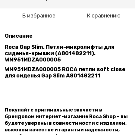
В избранное
К сравнению
Описание
Roca Gap Slim. Петли-микролифты для
сиденья-крышки (A801482211).
WM951MDZA000005
WM951MDZA000005 ROCA петли soft close
для сиденья Gap Slim A801482211
Покупайте оригинальные запчасти в
брендовом интернет-магазине Roca Shop – вы
будете уверены в совместимости с изделием,
высоком качестве и гарантии надежности,