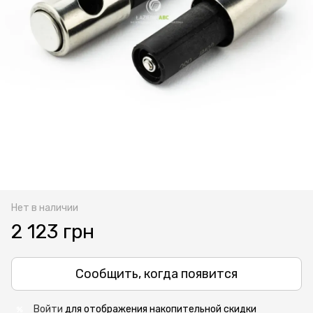
Нет в наличии
2 123 грн
Сообщить, когда появится
Войти
для отображения накопительной скидки
%