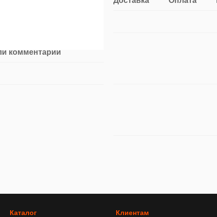
Доставка
Оплата
ли комментарий
Каталог
Клиентам