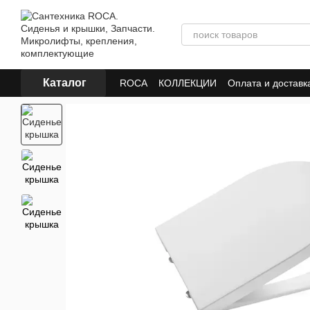
Перейти к основному контенту
Каталог
ROCA
КОЛЛЕКЦИИ
Оплата и доставк