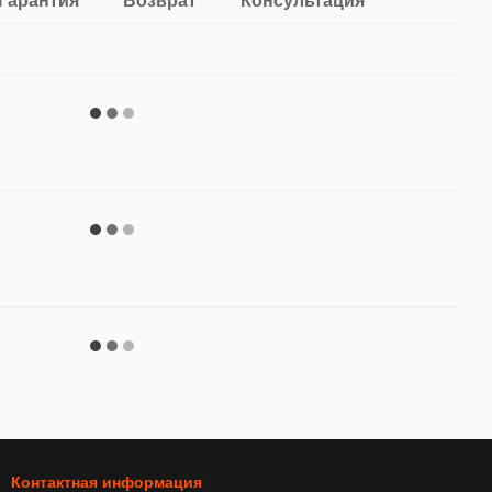
Гарантия
Возврат
Консультация
Контактная информация