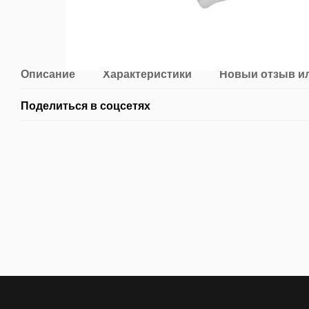
Описание
Характеристики
Новый отзыв и
Поделиться в соцсетях