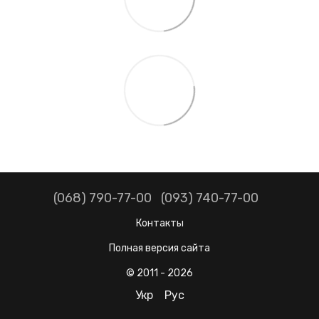
(068) 790-77-00
(093) 740-77-00
Контакты
Полная версия сайта
© 2011 - 2026
Укр
Рус