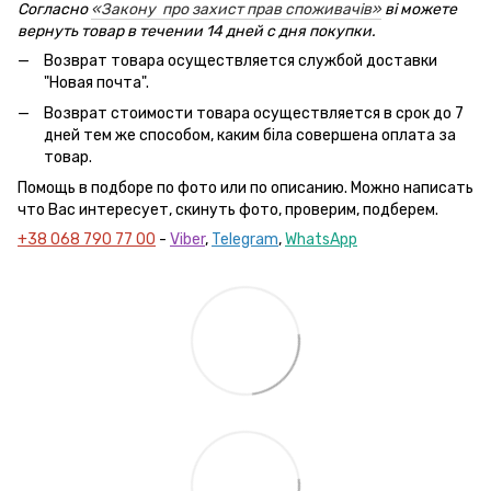
Согласно
«Закону про захист прав споживачів»
ві можете
вернуть товар в течении 14 дней с дня покупки.
Возврат товара осуществляется службой доставки
"Новая почта".
Возврат стоимости товара осуществляется в срок до 7
дней тем же способом, каким біла совершена оплата за
товар.
Помощь в подборе по фото или по описанию. Можно написать
что Вас интересует, скинуть фото, проверим, подберем.
+38 068 790 77 00
-
Viber
,
Telegram
,
WhatsApp