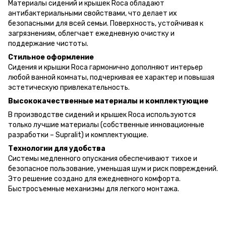
Материалы сидений и крышек Roca обладают
антибактериальными свойствами, что делает их
безопасными для всей семьи. Поверхность, устойчивая к
загрязнениям, облегчает ежедневную очистку и
поддержание чистоты.
Стильное оформление
Сидения и крышки Roca гармонично дополняют интерьер
любой ванной комнаты, подчеркивая ее характер и повышая
эстетическую привлекательность.
Высококачественные материалы и комплектующие
В производстве сидений и крышек Roca используются
только лучшие материалы (собственные инновационные
разработки – Supralit) и комплектующие.
Технологии для удобства
Системы медленного опускания обеспечивают тихое и
безопасное пользование, уменьшая шум и риск повреждений.
Это решение создано для ежедневного комфорта.
Быстросъемные механизмы для легкого монтажа.