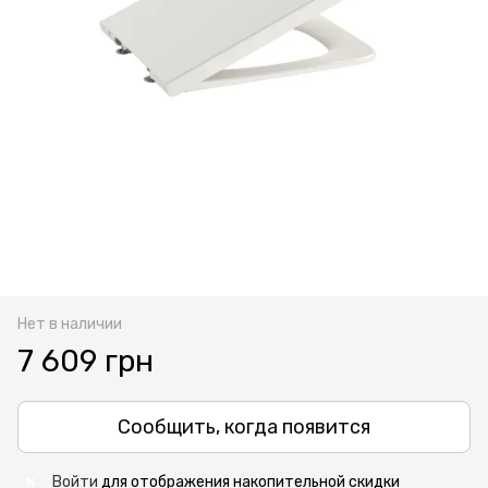
Нет в наличии
7 609 грн
Сообщить, когда появится
Войти
для отображения накопительной скидки
%