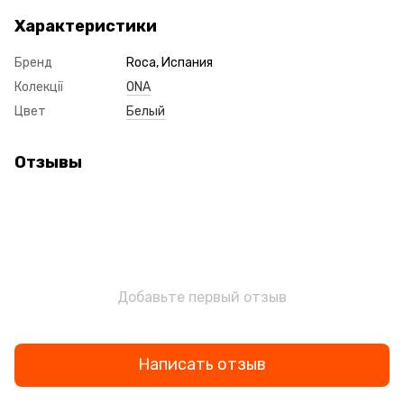
Характеристики
Бренд
Roca, Испания
Колекції
ONA
Цвет
Белый
Отзывы
Добавьте первый отзыв
Написать отзыв