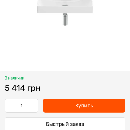
В наличии
5 414 грн
Купить
Быстрый заказ