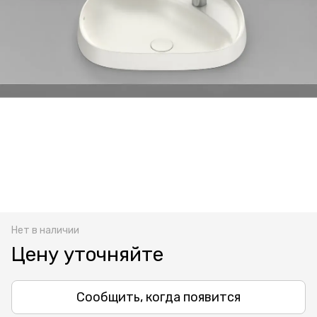
Нет в наличии
Цену уточняйте
Сообщить, когда появится