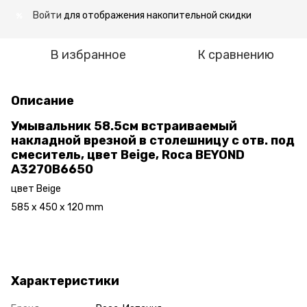
Войти
для отображения накопительной скидки
%
В избранное
К сравнению
Описание
Умывальник 58.5см встраиваемый
накладной врезной в столешницу с отв. под
смеситель, цвет Beige, Roca BEYOND
A3270B6650
цвет Beige
585 x 450 x 120 mm
Характеристики