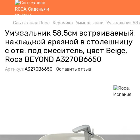
Сантехника Roca
Керамика
Умывальники
Умывальник 58.
Умывальник 58.5см встраиваемый
накладной врезной в столешницу
с отв. под смеситель, цвет Beige,
Roca BEYOND A3270B6650
Артикул:
A3270B6650
Оставить отзыв