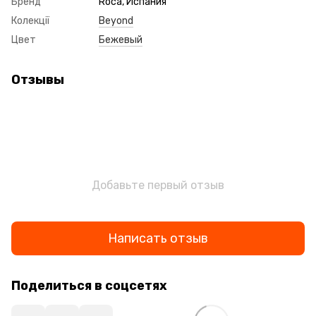
Бренд
Roca, Испания
Колекції
Beyond
Цвет
Бежевый
Отзывы
Добавьте первый отзыв
Написать отзыв
Поделиться в соцсетях