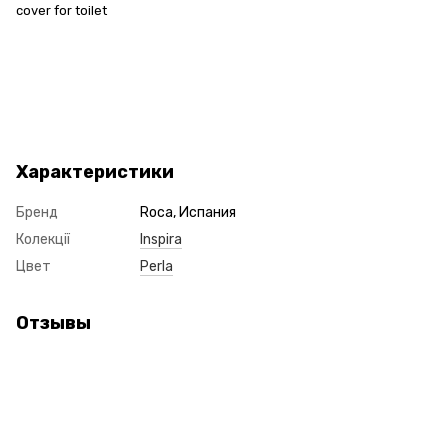
cover for toilet
Характеристики
Бренд
Roca, Испания
Колекції
Inspira
Цвет
Perla
Отзывы