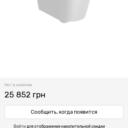
Нет в наличии
25 852 грн
Сообщить, когда появится
Войти
для отображения накопительной скидки
%