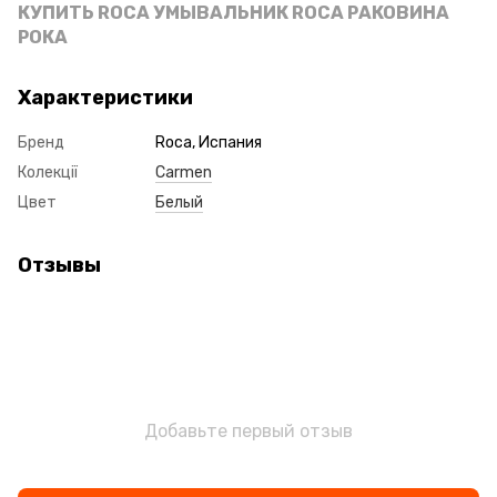
КУПИТЬ ROCA УМЫВАЛЬНИК ROCA РАКОВИНА
РОКА
Характеристики
Бренд
Roca, Испания
Колекції
Carmen
Цвет
Белый
Отзывы
Добавьте первый отзыв