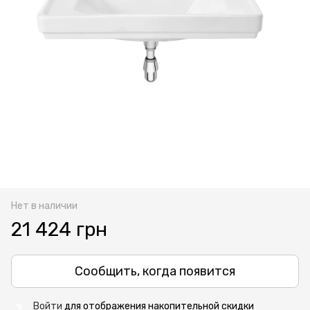
Нет в наличии
21 424 грн
Сообщить, когда появится
Войти
для отображения накопительной скидки
%