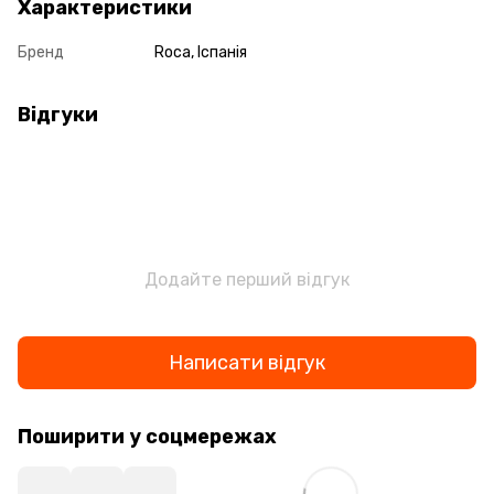
Характеристики
Бренд
Roca, Іспанія
Відгуки
Додайте перший відгук
Написати відгук
Поширити у соцмережах