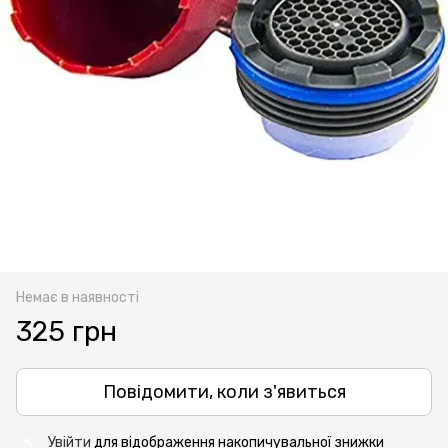
Немає в наявності
325 грн
Повідомити, коли з'явиться
Увійти
для відображення накопичувальної знижки
%