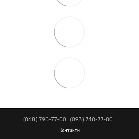
(068) 790-77-00
(093) 740-77-00
Контакти