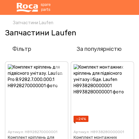
Запчастини Laufen
Запчастини Laufen
Фільтр
За популярністю
−24%
Артикул: H8928270000001
Артикул: H8938280000001
Комплект кріплень для
Комплект монтажних