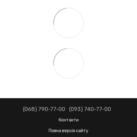
(068) 790-77-00
(093) 740-77-00
Контакти
Повна версія сайту