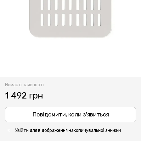
Немає в наявності
1 492 грн
Повідомити, коли з'явиться
Увійти
для відображення накопичувальної знижки
%