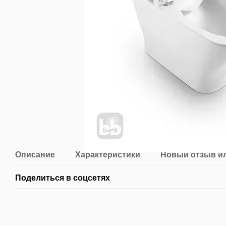
Описание
Характеристики
Новый отзыв и
Поделиться в соцсетях