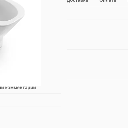
Доставка
Оплата
ли комментарий