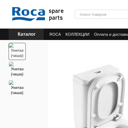
Перейти к основному контенту
Каталог
ROCA
КОЛЛЕКЦИИ
Оплата и доставк