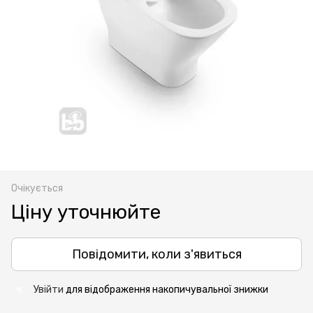
Очікується
Ціну уточнюйте
Повідомити, коли з'явиться
Увійти
для відображення накопичувальної знижки
%