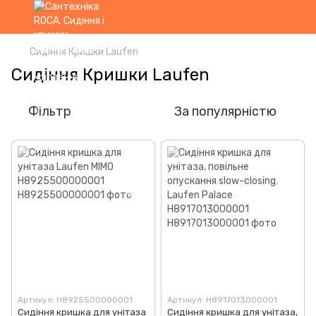
Сидіння Кришки Laufen
Сидіння Кришки Laufen
Фільтр
За популярністю
Артикул: H8925500000001
Артикул: H8917013000001
Сидіння кришка для унітаза
Сидіння кришка для унітаза,