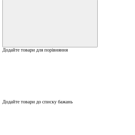
Додайте товари для порівняння
Додайте товари до списку бажань