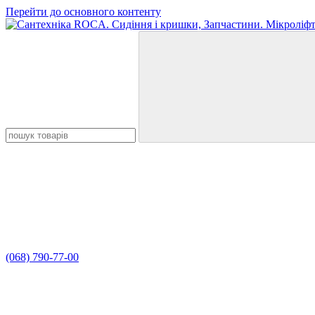
Перейти до основного контенту
(068) 790-77-00