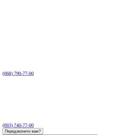
(068) 790-77-00
(093) 740-77-00
Передзвонити вам?