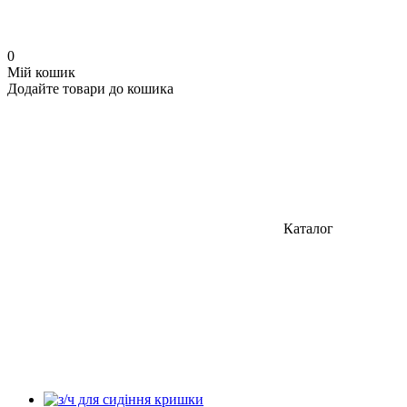
0
Мій кошик
Додайте товари до кошика
Каталог