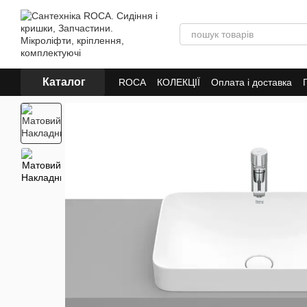
Перейти до основного контенту
Каталог
ROCA
КОЛЕКЦІЇ
Оплата і доставка