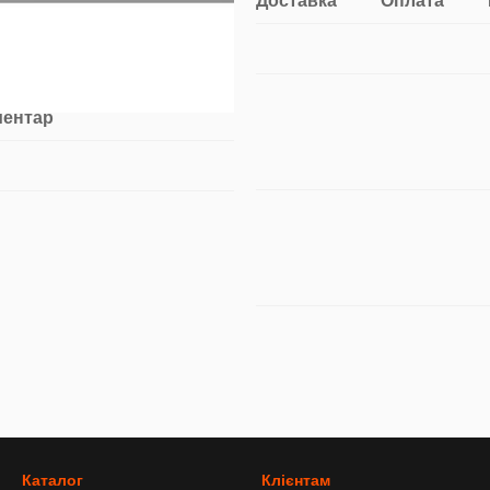
Доставка
Оплата
ментар
Каталог
Клієнтам