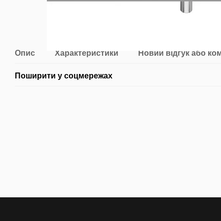
Опис
Характеристики
Новий відгук або ко
Поширити у соцмережах