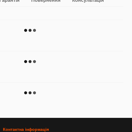
Гарантія
Повернення
Консультація
Контактна інформація