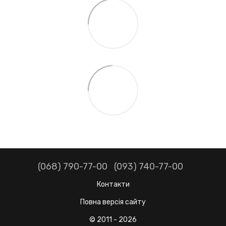
(068) 790-77-00
(093) 740-77-00
Контакти
Повна версія сайту
© 2011 - 2026