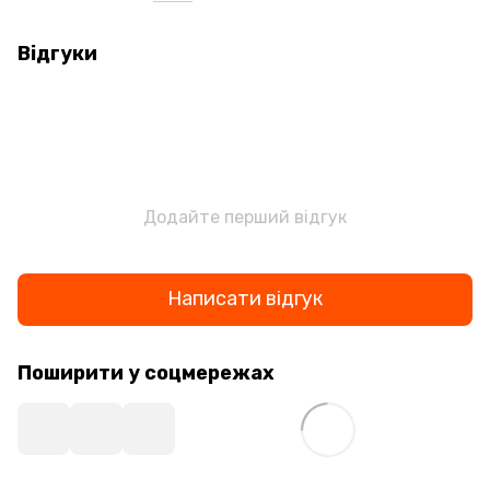
Відгуки
Додайте перший відгук
Написати відгук
Поширити у соцмережах