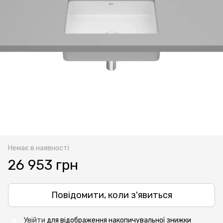
Немає в наявності
26 953 грн
Повідомити, коли з'явиться
Увійти
для відображення накопичувальної знижки
%