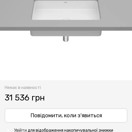
Немає в наявності
31 536 грн
Повідомити, коли з'явиться
Увійти
для відображення накопичувальної знижки
%