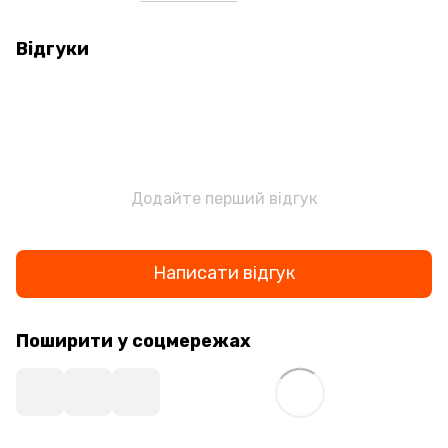
Відгуки
Додайте перший відгук
Написати відгук
Поширити у соцмережах