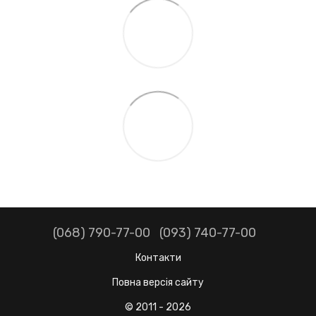
(068) 790-77-00
(093) 740-77-00
Контакти
Повна версія сайту
© 2011 - 2026