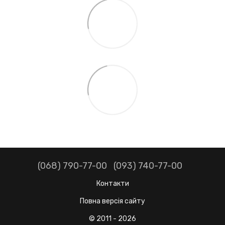
(068) 790-77-00
(093) 740-77-00
Контакти
Повна версія сайту
© 2011 - 2026