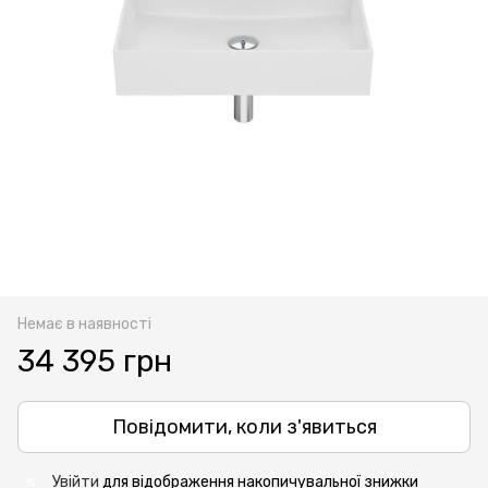
Немає в наявності
34 395 грн
Повідомити, коли з'явиться
Увійти
для відображення накопичувальної знижки
%