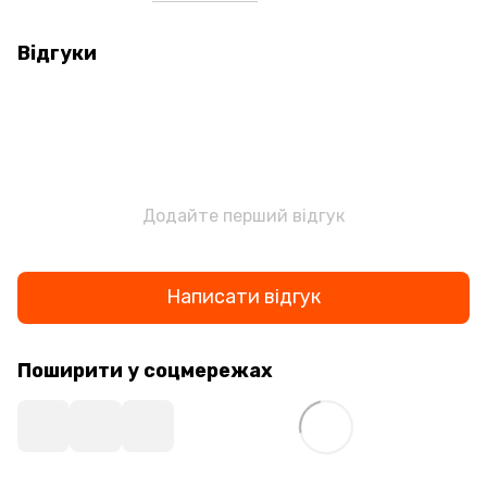
Відгуки
Додайте перший відгук
Написати відгук
Поширити у соцмережах