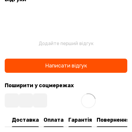
Додайте перший відгук
Написати відгук
Поширити у соцмережах
Доставка
Оплата
Гарантія
Повернення