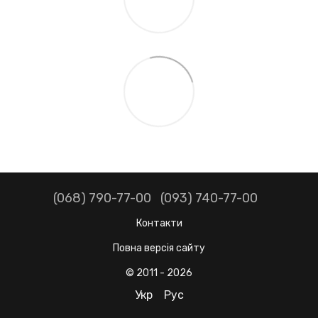
(068) 790-77-00
(093) 740-77-00
Контакти
Повна версія сайту
© 2011 - 2026
Укр
Рус