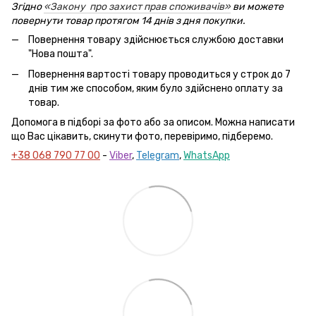
Згідно
«Закону про захист прав споживачів»
ви можете
повернути товар протягом 14 днів з дня покупки.
Повернення товару здійснюється службою доставки
"Нова пошта".
Повернення вартості товару проводиться у строк до 7
днів тим же способом, яким було здійснено оплату за
товар.
Допомога в підборі за фото або за описом. Можна написати
що Вас цікавить, скинути фото, перевіримо, підберемо.
+38 068 790 77 00
-
Viber
,
Telegram
,
WhatsApp