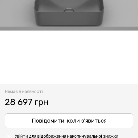
Немає в наявності
28 697 грн
Повідомити, коли з'явиться
Увійти
для відображення накопичувальної знижки
%