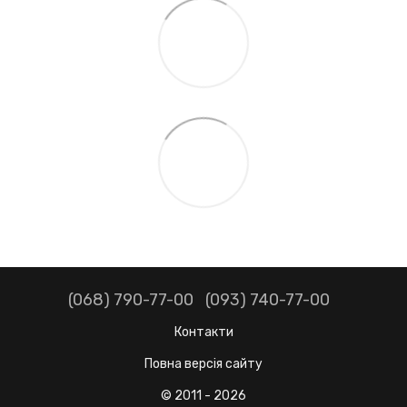
(068) 790-77-00
(093) 740-77-00
Контакти
Повна версія сайту
© 2011 - 2026