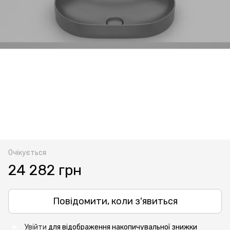
Очікується
24 282 грн
Повідомити, коли з'явиться
Увійти
для відображення накопичувальної знижки
%