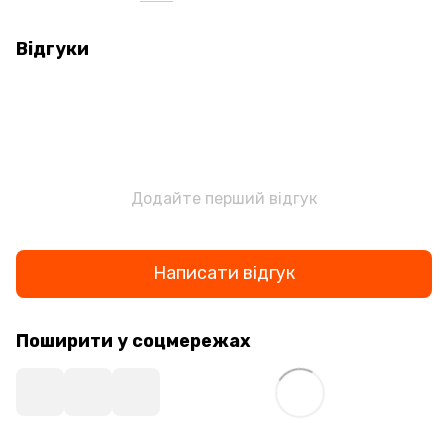
Відгуки
Додайте перший відгук
Написати відгук
Поширити у соцмережах