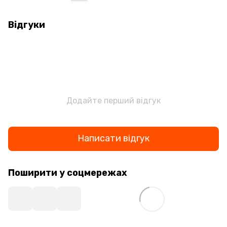
Відгуки
Додайте перший відгук
Написати відгук
Поширити у соцмережах