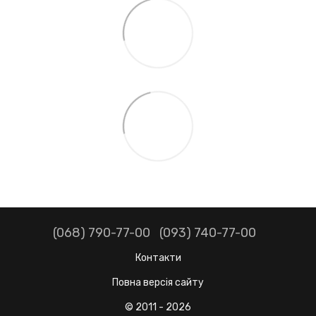
(068) 790-77-00
(093) 740-77-00
Контакти
Повна версія сайту
© 2011 - 2026