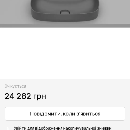
Очікується
24 282 грн
Повідомити, коли з'явиться
Увійти
для відображення накопичувальної знижки
%