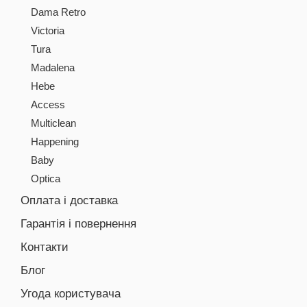
Dama Retro
Victoria
Tura
Madalena
Hebe
Access
Multiclean
Happening
Baby
Optica
Оплата і доставка
Гарантія і повернення
Контакти
Блог
Угода користувача