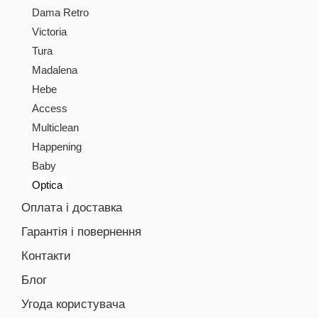
Dama Retro
Victoria
Tura
Madalena
Hebe
Access
Multiclean
Happening
Baby
Optica
Оплата і доставка
Гарантія і повернення
Контакти
Блог
Угода користувача