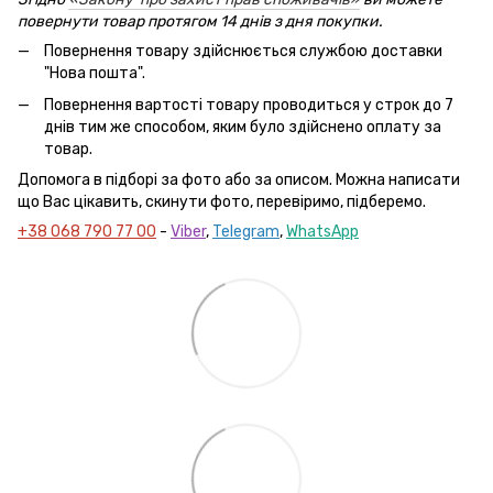
повернути товар протягом 14 днів з дня покупки.
Повернення товару здійснюється службою доставки
"Нова пошта".
Повернення вартості товару проводиться у строк до 7
днів тим же способом, яким було здійснено оплату за
товар.
Допомога в підборі за фото або за описом. Можна написати
що Вас цікавить, скинути фото, перевіримо, підберемо.
+38 068 790 77 00
-
Viber
,
Telegram
,
WhatsApp