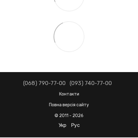
(068) 790-77-00
(093) 740-77-00
Контакти
Повна версія сайту
© 2011 - 2026
Укр
Рус