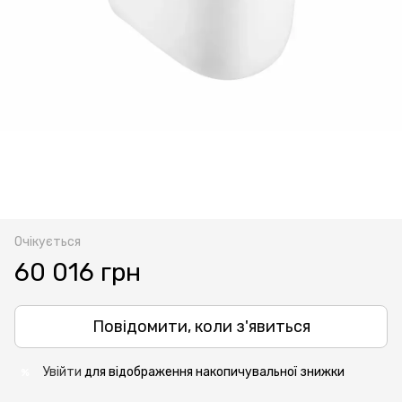
Очікується
60 016 грн
Повідомити, коли з'явиться
Увійти
для відображення накопичувальної знижки
%