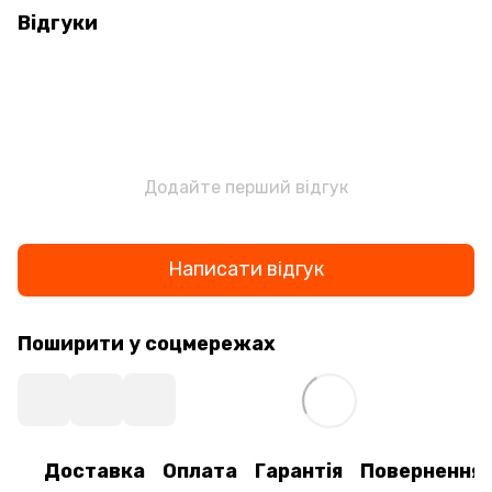
Відгуки
Додайте перший відгук
Написати відгук
Поширити у соцмережах
Доставка
Оплата
Гарантія
Повернення