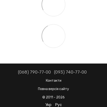
(068) 790-77-00
(093) 740-77-00
Контакти
Повна версія сайту
© 2011 - 2026
Укр
Рус