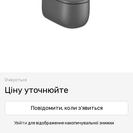
Очікується
Ціну уточнюйте
Повідомити, коли з'явиться
Увійти
для відображення накопичувальної знижки
%