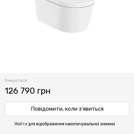
Очікується
126 790 грн
Повідомити, коли з'явиться
Увійти
для відображення накопичувальної знижки
%