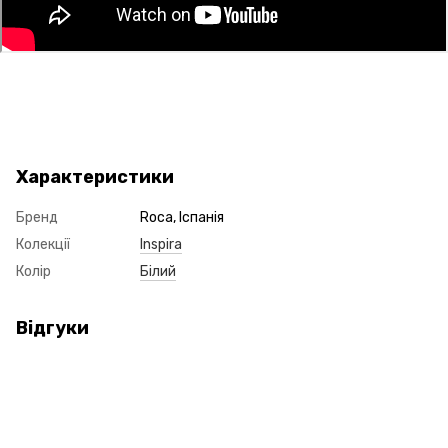
Характеристики
Бренд
Roca, Іспанія
Колекції
Inspira
Колір
Білий
Відгуки