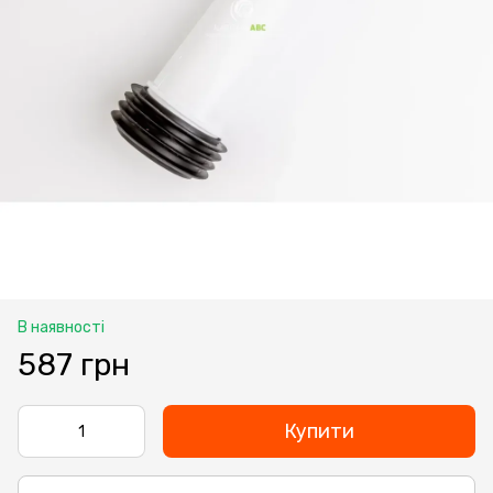
В наявності
587 грн
Купити