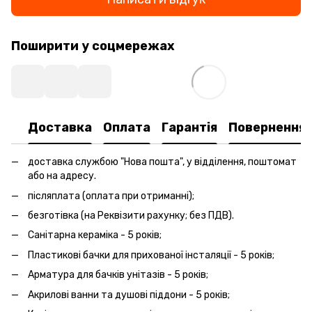
Поширити у соцмережах
Доставка
Оплата
Гарантія
Повернення
доставка службою "Нова пошта", у відділення, поштомат
або на адресу.
післяплата (оплата при отриманні);
безготівка (на Реквізити рахунку; без ПДВ).
Санітарна кераміка - 5 років;
Пластикові бачки для прихованої інсталяції - 5 років;
Арматура для бачків унітазів - 5 років;
Акрилові ванни та душові піддони - 5 років;