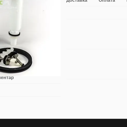
Доставка
Оплата
ментар