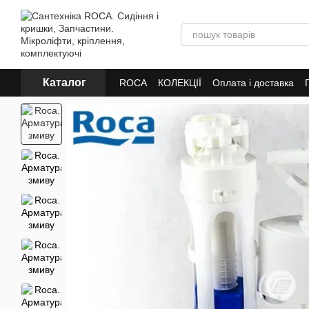
Перейти до основного контенту
Каталог
ROCA
КОЛЕКЦІЇ
Оплата і доставка