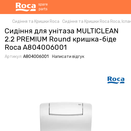
Сидіння та Кришки Roca
Сидіння та Кришки Roca Roca, Іспан
Сидіння для унітаза MULTICLEAN
2.2 PREMIUM Round кришка-біде
Roca A804006001
Артикул:
A804006001
Написати відгук