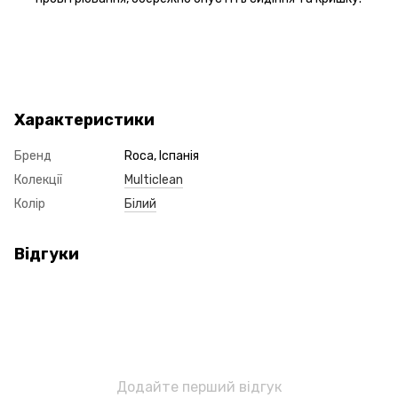
Характеристики
Бренд
Roca, Іспанія
Колекції
Multiclean
Колір
Білий
Відгуки
Додайте перший відгук