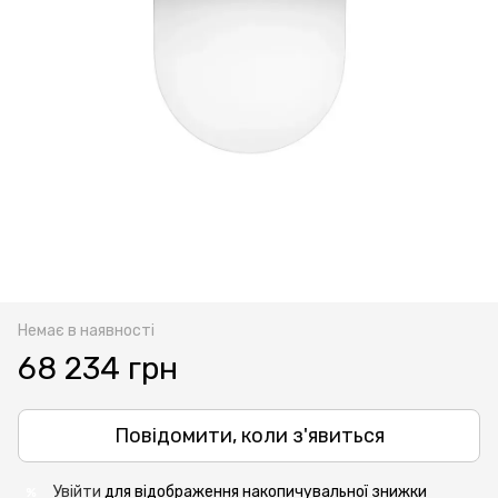
Немає в наявності
68 234 грн
Повідомити, коли з'явиться
Увійти
для відображення накопичувальної знижки
%