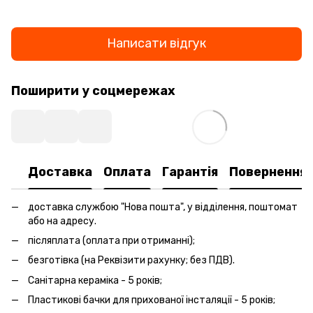
Написати відгук
Поширити у соцмережах
Доставка
Оплата
Гарантія
Повернення
доставка службою "Нова пошта", у відділення, поштомат
або на адресу.
післяплата (оплата при отриманні);
безготівка (на Реквізити рахунку; без ПДВ).
Санітарна кераміка - 5 років;
Пластикові бачки для прихованої інсталяції - 5 років;