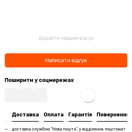
Додайте перший відгук
Написати відгук
Поширити у соцмережах
Доставка
Оплата
Гарантія
Повернення
доставка службою "Нова пошта", у відділення, поштомат