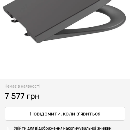
Немає в наявності
7 577 грн
Повідомити, коли з'явиться
Увійти
для відображення накопичувальної знижки
%