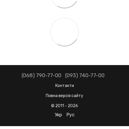
(068) 790-77-00
(093) 740-77-00
Контакти
Повна версія сайту
© 2011 - 2026
Укр
Рус