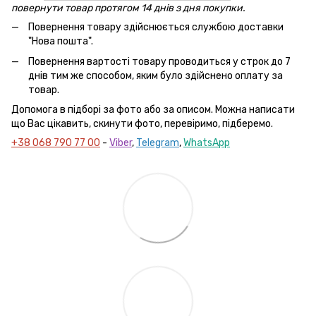
повернути товар протягом 14 днів з дня покупки.
Повернення товару здійснюється службою доставки
"Нова пошта".
Повернення вартості товару проводиться у строк до 7
днів тим же способом, яким було здійснено оплату за
товар.
Допомога в підборі за фото або за описом. Можна написати
що Вас цікавить, скинути фото, перевіримо, підберемо.
+38 068 790 77 00
-
Viber
,
Telegram
,
WhatsApp