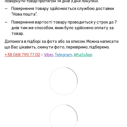
повернути товар протягом 14 днів з дня покупки.
Повернення товару здійснюється службою доставки
"Нова пошта".
Повернення вартості товару проводиться у строк до 7
днів тим же способом, яким було здійснено оплату за
товар.
Допомога в підборі за фото або за описом. Можна написати
що Вас цікавить, скинути фото, перевіримо, підберемо.
+38 068 790 77 00
-
Viber
,
Telegram
,
WhatsApp