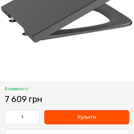
В наявності
7 609 грн
Купити