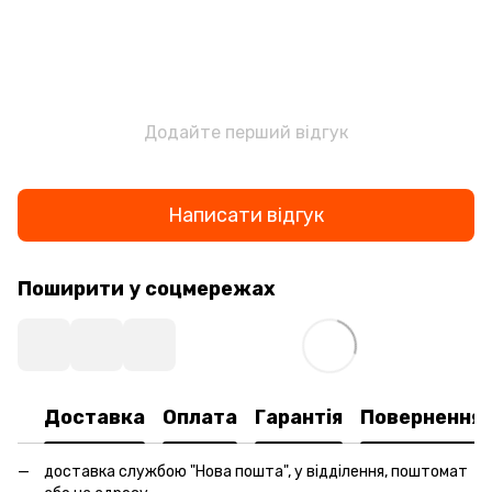
Додайте перший відгук
Написати відгук
Поширити у соцмережах
Доставка
Оплата
Гарантія
Повернення
доставка службою "Нова пошта", у відділення, поштомат