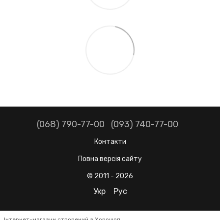
(068) 790-77-00
(093) 740-77-00
Контакти
Повна версія сайту
© 2011 - 2026
Укр
Рус
Інтернет-магазин створений з Хорошоп