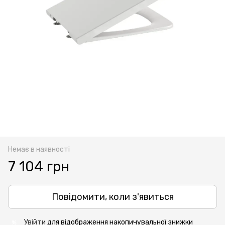
Немає в наявності
7 104 грн
Повідомити, коли з'явиться
Увійти
для відображення накопичувальної знижки
%